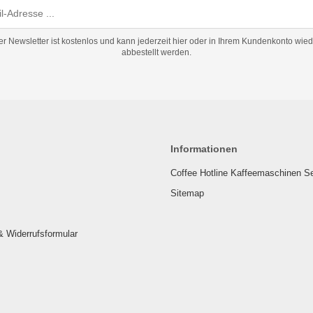
er Newsletter ist kostenlos und kann jederzeit hier oder in Ihrem Kundenkonto wied
abbestellt werden.
Informationen
Coffee Hotline Kaffeemaschinen S
Sitemap
& Widerrufsformular