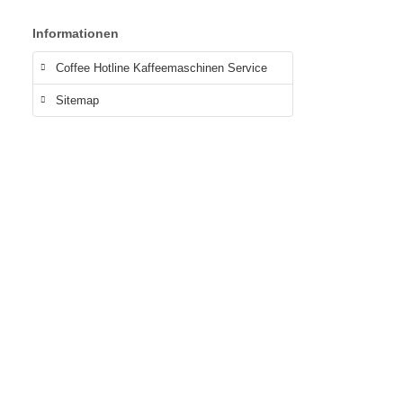
Informationen
Coffee Hotline Kaffeemaschinen Service
Sitemap