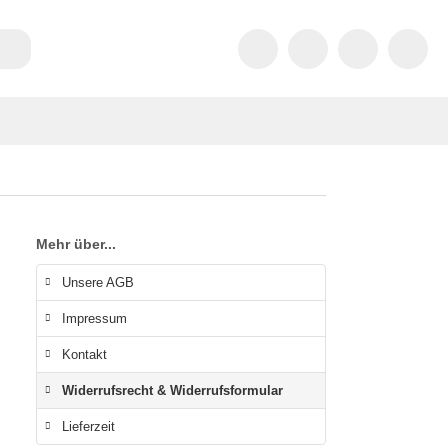
Mehr über...
Unsere AGB
Impressum
Kontakt
Widerrufsrecht & Widerrufsformular
Lieferzeit