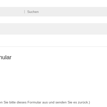
mular
en Sie bitte dieses Formular aus und senden Sie es zurück.)