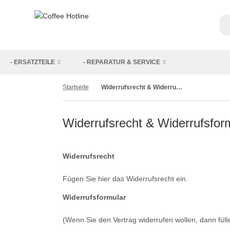
- ERSATZTEILE
- REPARATUR & SERVICE
Startseite
Widerrufsrecht & Widerrufsformular
Widerrufsrecht & Widerrufsfor
Widerrufsrecht
Fügen Sie hier das Widerrufsrecht ein.
Widerrufsformular
(Wenn Sie den Vertrag widerrufen wollen, dann füll